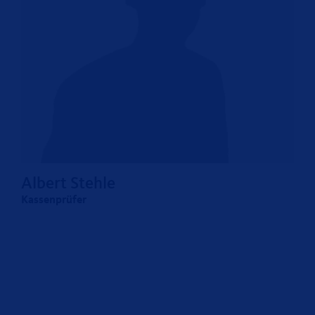
Albert Stehle
Kassenprüfer