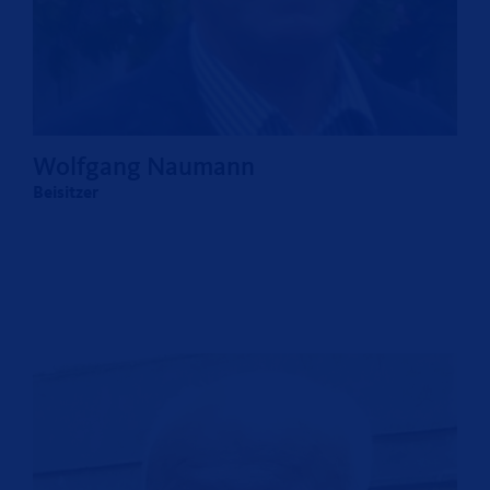
Wolfgang Naumann
Beisitzer