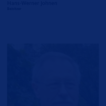
Hans-Werner Johnen
Beisitzer