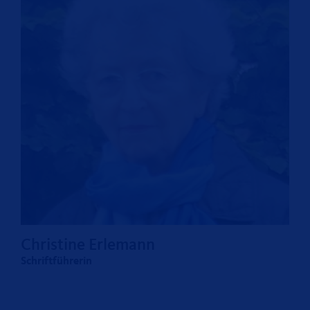
Christine Erlemann
Schriftführerin