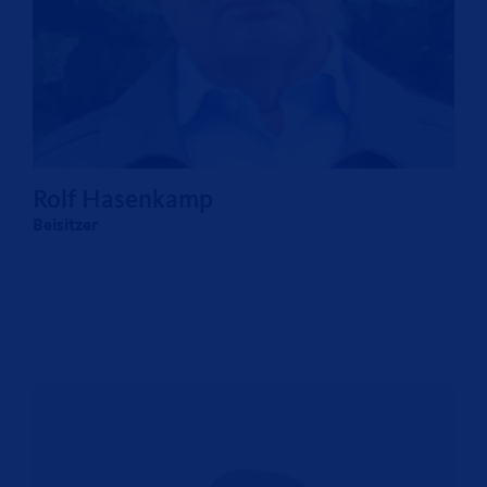
Rolf Hasenkamp
Beisitzer