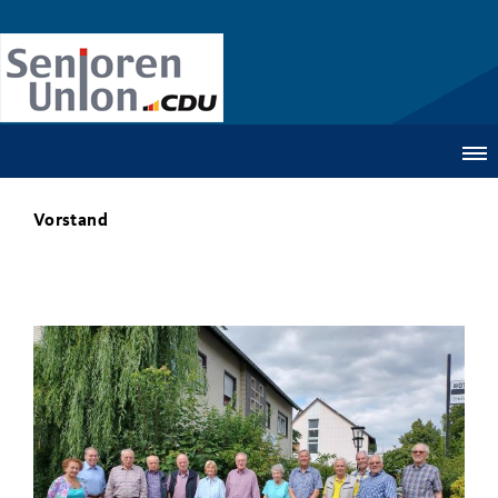
Vorstand