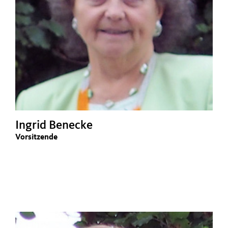
Ingrid Benecke
Vorsitzende