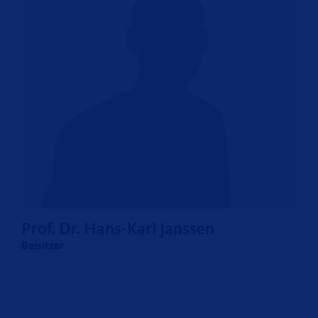
Prof. Dr. Hans-Karl Janssen
Beisitzer