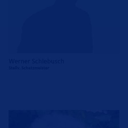
Werner Schlebusch
Stellv. Schatzmeister