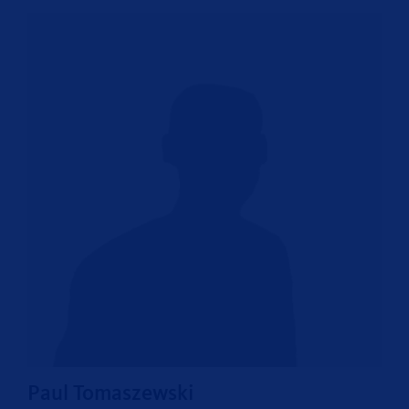
Paul Tomaszewski