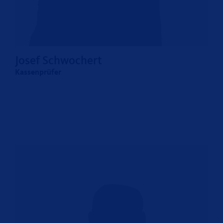
Josef Schwochert
Kassenprüfer