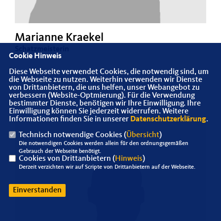
Marianne Kraekel
Schatzmeisterin
Cookie Hinweis
Diese Webseite verwendet Cookies, die notwendig sind, um
die Webseite zu nutzen. Weiterhin verwenden wir Dienste
von Drittanbietern, die uns helfen, unser Webangebot zu
verbessern (Website-Optmierung). Für die Verwendung
bestimmter Dienste, benötigen wir Ihre Einwilligung. Ihre
Einwilligung können Sie jederzeit widerrufen. Weitere
Informationen finden Sie in unserer
Datenschutzerklärung
.
Technisch notwendige Cookies (
Übersicht
)
Die notwendigen Cookies werden allein für den ordnungsgemäßen
Gebrauch der Webseite benötigt.
Cookies von Drittanbietern (
Hinweis
)
Derzeit verzichten wir auf Scripte von Drittanbietern auf der Webseite.
Einverstanden