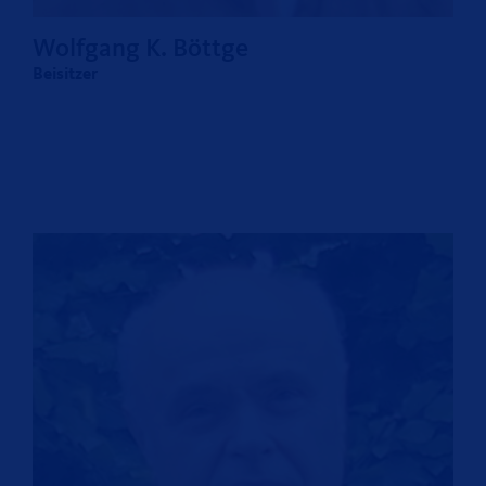
Wolfgang K. Böttge
Beisitzer