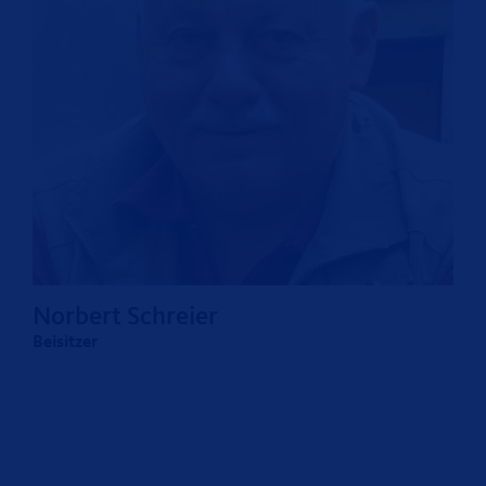
Norbert Schreier
Beisitzer