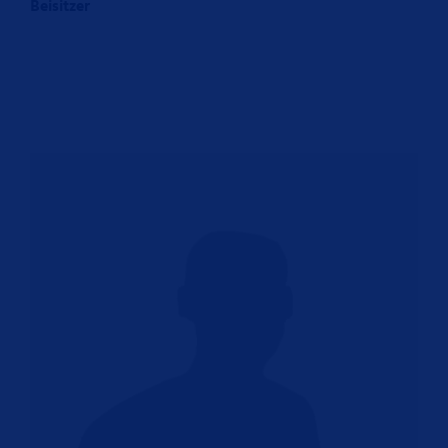
Beisitzer