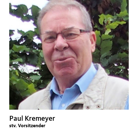
Paul Kremeyer
stv. Vorsitzender