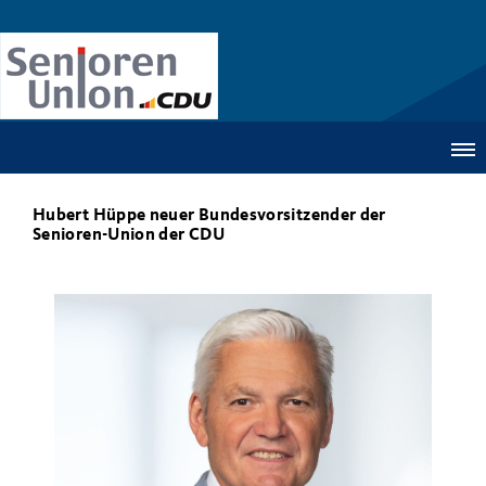
Hubert Hüppe neuer Bundesvorsitzender der
Senioren-Union der CDU