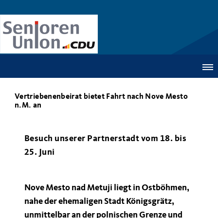
Vertriebenenbeirat bietet Fahrt nach Nove Mesto
n.M. an
Besuch unserer Partnerstadt vom 18. bis
25. Juni
Nove Mesto nad Metuji liegt in Ostböhmen,
nahe der ehemaligen Stadt Königsgrätz,
unmittelbar an der polnischen Grenze und